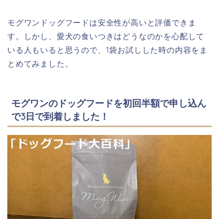
モグワンドッグフードは安全性が高いと評価できま
す。しかし、愛犬の食いつきはどうなのかを心配して
いる人もいると思うので、1袋お試しした時の内容をま
とめてみました。
モグワンのドッグフードを初回半額で申し込ん
で3日で到着しました！