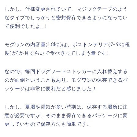
しかし、仕様変更されていて、マジックテープのよう
なタイプでしっかりと密封保存できるようになってい
て便利でしたよ…！
モグワンの内容量(1.8kg)は、ボストンテリア(7~9kg程
度)が1か月ぐらいで食べきってしまう量です。
なので、毎回ドッグフードストッカーに入れ替えする
のが面倒ということもあり、モグワンの保存できるパ
ッケージは非常に便利だと感じました！
しかし、夏場や湿気が多い時期は、保存する場所に注
意が必要ですが、そのまま保存できるパッケージに変
更していたので保存方法も簡単です。