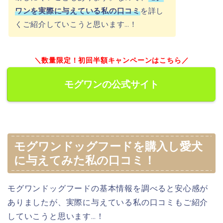
ワンを実際に与えている私の口コミ
を詳し
くご紹介していこうと思います…！
＼数量限定！初回半額キャンペーンはこちら／
モグワンの公式サイト
モグワンドッグフードを購入し愛犬
に与えてみた私の口コミ！
モグワンドッグフードの基本情報を調べると安心感が
ありましたが、実際に与えている私の口コミもご紹介
していこうと思います…！