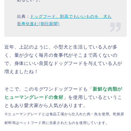
出典：
ドッグフード、割高でもいいものを 犬も
長寿化進む(朝日新聞)
近年、上記のように、小型犬と生活している人が多
く、量が少なく毎月の食事代がそこまで高くないの
で、身体にいい良質なドッグフードを与えている人が
増えましたね！
そこで、このモグワンドッグフードも「
新鮮な肉類が
ヒューマングレードの食材
」を使用しているというこ
ともあり愛犬家から人気があります。
※ヒューマングレードとは食品工場から仕入れた肉・魚を使用。乾燥原
材料等はペットフード用に生産されたものを使用しています。