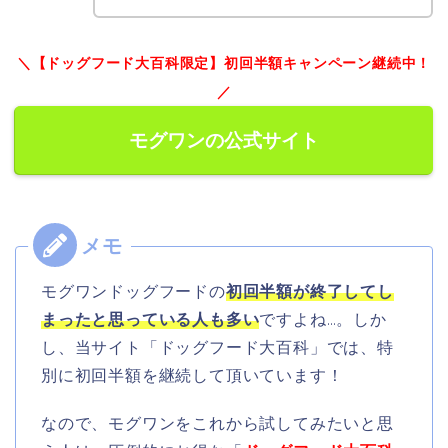
＼【ドッグフード大百科限定】初回半額キャンペーン継続中！
／
モグワンの公式サイト
モグワンドッグフードの
初回半額が終了してし
まったと思っている人も多い
ですよね…。しか
し、当サイト「ドッグフード大百科」では、特
別に初回半額を継続して頂いています！
なので、モグワンをこれから試してみたいと思