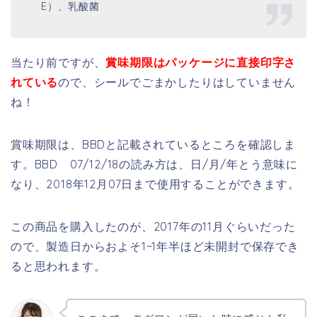
E）、乳酸菌
当たり前ですが、
賞味期限はパッケージに直接印字さ
れている
ので、シールでごまかしたりはしていません
ね！
賞味期限は、BBDと記載されているところを確認しま
す。BBD 07/12/18の読み方は、日/月/年とう意味に
なり、2018年12月07日まで使用することができます。
この商品を購入したのが、2017年の11月ぐらいだった
ので、製造日からおよそ1~1年半ほど未開封で保存でき
ると思われます。