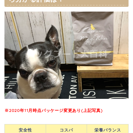
※2020年11月時点パッケージ変更あり(上記写真)
安全性
コスパ
栄養バランス