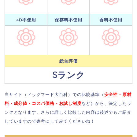
4D不使用
保存料不使用
香料不使用
総合評価
Sランク
当サイト（ドッグフード大百科）での比較基準（
安全性・原材
料・成分値・コスパ価格・お試し制度
など）から、決定したラ
ンクとなります。さらに詳しく比較した内容は後述でもご紹介
していますので参考にしてみてくださいね！