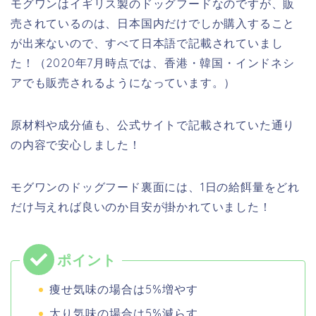
モグワンはイギリス製のドッグフードなのですが、販
売されているのは、日本国内だけでしか購入すること
が出来ないので、すべて日本語で記載されていまし
た！（2020年7月時点では、香港・韓国・インドネシ
アでも販売されるようになっています。）
原材料や成分値も、公式サイトで記載されていた通り
の内容で安心しました！
モグワンのドッグフード裏面には、1日の給餌量をどれ
だけ与えれば良いのか目安が掛かれていました！
痩せ気味の場合は5%増やす
太り気味の場合は5%減らす