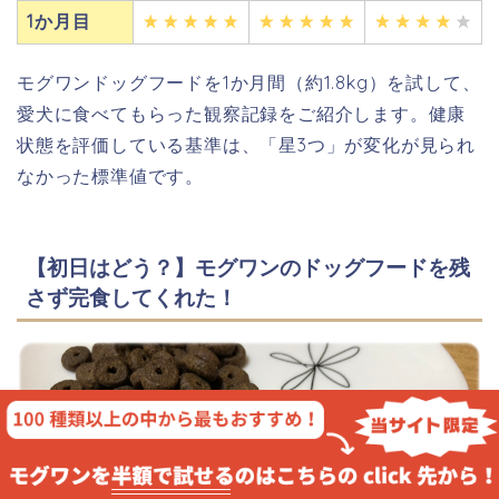
1か月目
モグワンドッグフードを1か月間（約1.8kg）を試して、
愛犬に食べてもらった観察記録をご紹介します。健康
状態を評価している基準は、「星3つ」が変化が見られ
なかった標準値です。
【初日はどう？】モグワンのドッグフードを残
さず完食してくれた！