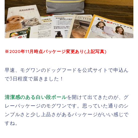
※2020年11月時点パッケージ変更あり(上記写真)
早速、モグワンのドッグフードを公式サイトで申込ん
で3日程度で届きました！
清潔感のある白い段ボール
を開けて出てきたのが、グ
レーパッケージのモグワンです。思っていた通りのシ
ンプルさと少し上品さがあるパッケージがいい感じで
すね。