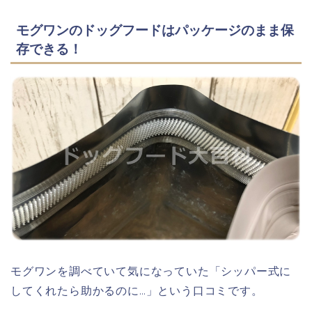
モグワンのドッグフードはパッケージのまま保
存できる！
モグワンを調べていて気になっていた「シッパー式に
してくれたら助かるのに…」という口コミです。