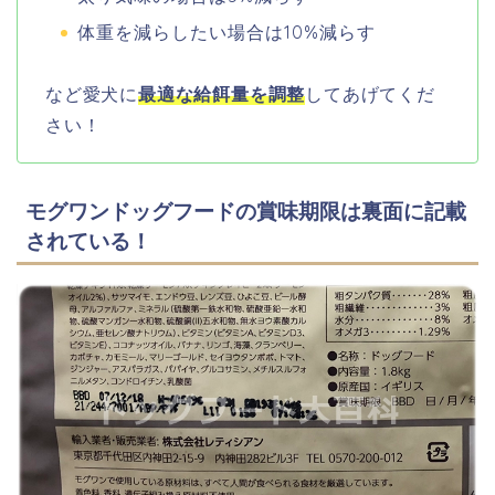
体重を減らしたい場合は10%減らす
など愛犬に
最適な給餌量を調整
してあげてくだ
さい！
モグワンドッグフードの賞味期限は裏面に記載
されている！