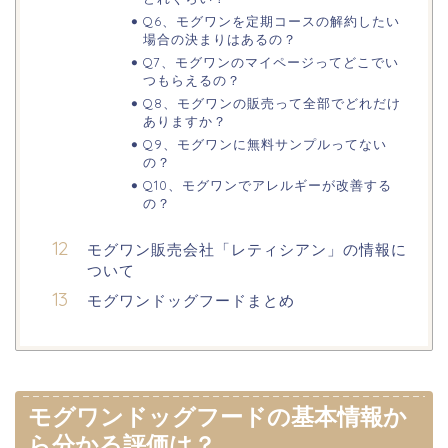
Q6、モグワンを定期コースの解約したい
場合の決まりはあるの？
Q7、モグワンのマイページってどこでい
つもらえるの？
Q8、モグワンの販売って全部でどれだけ
ありますか？
Q9、モグワンに無料サンプルってない
の？
Q10、モグワンでアレルギーが改善する
の？
モグワン販売会社「レティシアン」の情報に
ついて
モグワンドッグフードまとめ
モグワンドッグフードの基本情報か
ら分かる評価は？