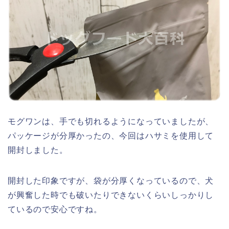
モグワンは、手でも切れるようになっていましたが、
パッケージが分厚かったの、今回はハサミを使用して
開封しました。
開封した印象ですが、袋が分厚くなっているので、犬
が興奮した時でも破いたりできないくらいしっかりし
ているので安心ですね。