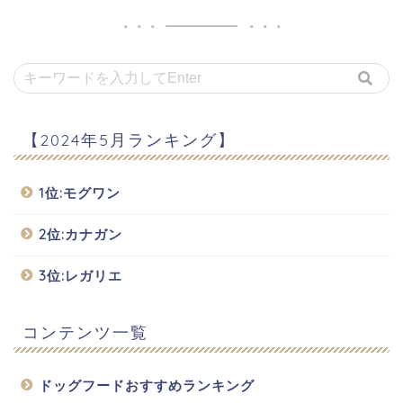
【2024年5月ランキング】
1位:モグワン
2位:カナガン
3位:レガリエ
コンテンツ一覧
ドッグフードおすすめランキング