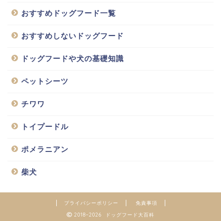
おすすめドッグフード一覧
おすすめしないドッグフード
ドッグフードや犬の基礎知識
ペットシーツ
チワワ
トイプードル
ポメラニアン
柴犬
プライバシーポリシー
免責事項
2018–2026 ドッグフード大百科