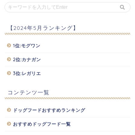
【2024年5月ランキング】
1位:モグワン
2位:カナガン
3位:レガリエ
コンテンツ一覧
ドッグフードおすすめランキング
おすすめドッグフード一覧