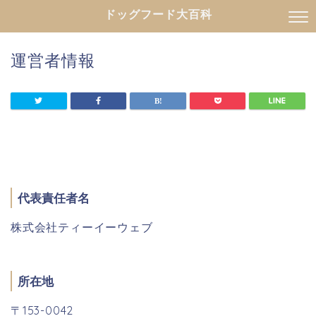
ドッグフード大百科
運営者情報
代表責任者名
株式会社ティーイーウェブ
所在地
〒153-0042