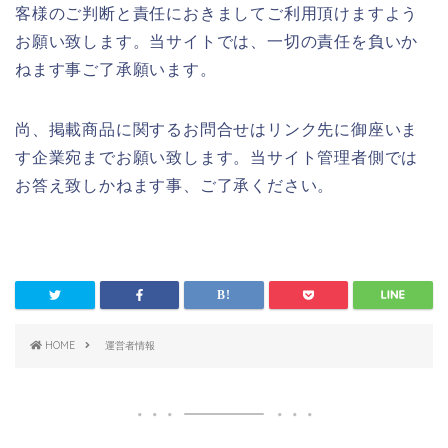
客様のご判断と責任におきましてご利用頂けますよう
お願い致します。当サイトでは、一切の責任を負いか
ねます事ご了承願います。
尚、掲載商品に関するお問合せはリンク先に御座いま
す企業宛までお願い致します。当サイト管理者側では
お答え致しかねます事、ご了承ください。
HOME
運営者情報