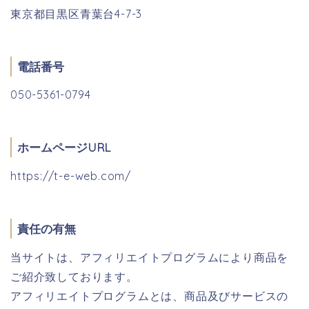
東京都目黒区青葉台4-7-3
電話番号
050-5361-0794
ホームページURL
https://t-e-web.com/
責任の有無
当サイトは、アフィリエイトプログラムにより商品を
ご紹介致しております。
アフィリエイトプログラムとは、商品及びサービスの