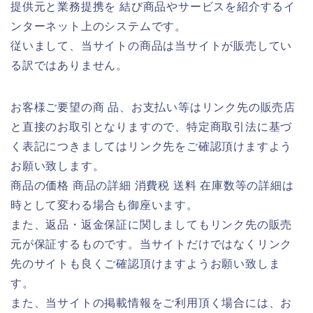
提供元と業務提携を 結び商品やサービスを紹介するイ
ンターネット上のシステムです。
従いまして、当サイトの商品は当サイトが販売してい
る訳ではありません。
お客様ご要望の商 品、お支払い等はリンク先の販売店
と直接のお取引となりますので、特定商取引法に基づ
く表記につきましてはリンク先をご確認頂けますよう
お願い致します。
商品の価格 商品の詳細 消費税 送料 在庫数等の詳細は
時として変わる場合も御座います。
また、返品・返金保証に関しましてもリンク先の販売
元が保証するものです。当サイトだけではなくリンク
先のサイトも良くご確認頂けますようお願い致しま
す。
また、当サイトの掲載情報をご利用頂く場合には、お