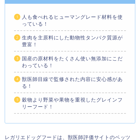
人も食べれるヒューマングレード材料を使
っている！
生肉を主原料にした動物性タンパク質源が
豊富！
国産の原材料をたくさん使い無添加にこだ
わっている！
獣医師目線で監修された内容に安心感があ
る！
穀物より野菜や果物を重視したグレインフ
リーフード！
レガリエドッグフードは、獣医師評価サイトのベッツ