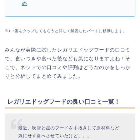
め
※1~3番をタップしてもらうと詳しく解説したパートに移動します。
みんなが実際に試したレガリエドッグフードの口コミ
で、食いつきや食べた後なども気になりますよね！そ
こで、ネットでの口コミや評判はどうなのかをしっか
りと分析してまとめてみました。
レガリエドッグフードの良い口コミ一覧！
最近、吹雪と星のフードを手抜きして原材料など
気にせず食べさせていたけど。。。