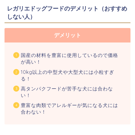
レガリエドッグフードのデメリット（おすすめ
しない人）
デメリット
国産の材料を豊富に使用しているので価格
が高い！
10kg以上の中型犬や大型犬には小粒すぎ
る！
高タンパクフードが苦手な犬には合わな
い！
豊富な肉類でアレルギーが気になる犬には
合わない！