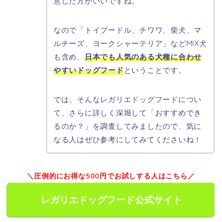
意した方がいいですね。
なので「トイプードル、チワワ、柴犬、マ
ルチーズ、ヨークシャーテリア」などMIX犬
も含め、
日本でも人気のある犬種に合わせ
やすいドッグフード
ということです。
では、そんなレガリエドッグフードについ
て、さらに詳しく深堀して「おすすめでき
るのか？」を調査してみましたので、気に
なる人はぜひ参考にしてみてくださいね！
＼圧倒的にお得な500円でお試しする人はこちら／
レガリエドッグフード公式サイト