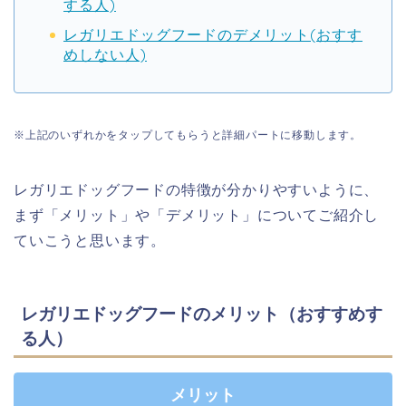
する人)
レガリエドッグフードのデメリット(おすす
めしない人)
※上記のいずれかをタップしてもらうと詳細パートに移動します。
レガリエドッグフードの特徴が分かりやすいように、
まず「メリット」や「デメリット」についてご紹介し
ていこうと思います。
レガリエドッグフードのメリット（おすすめす
る人）
メリット