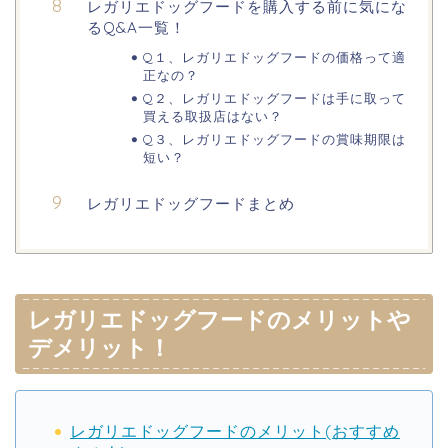
レガリエドッグフードを購入する前に気にな
るQ&A一覧！
Q１、レガリエドッグフードの価格って適
正なの？
Q２、レガリエドッグフードは手に取って
買える取扱店はない？
Q３、レガリエドッグフードの賞味期限は
短い？
レガリエドッグフードまとめ
レガリエドッグフードのメリットや
デメリット！
レガリエドッグフードのメリット(おすすめ