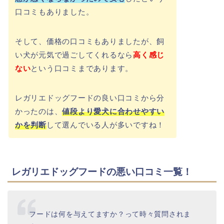
口コミもありました。
そして、価格の口コミもありましたが、飼
い犬が元気で過ごしてくれるなら
高く感じ
ない
という口コミまであります。
レガリエドッグフードの良い口コミから分
かったのは、
値段より愛犬に合わせやすい
かを判断
して選んでいる人が多いですね！
レガリエドッグフードの悪い口コミ一覧！
フードは何を与えてますか？って時々質問されま