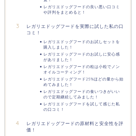
レガリエドッグフードの良い悪い口コミ
や評判をまとめると！
レガリエドッグフードを実際に試した私の口
コミ！
レガリエドッグフードのお試しセットを
購入しました！
レガリエドッグフードのお試しに安心感
がありました！
レガリエドッグフードの粒は小粒でノン
オイルコーティング！
レガリエドッグフード25%ほどの量から始
めてみました！
レガリエドッグフードの食いつきがいい
ので定期継続してみました！
レガリエドッグフードを試して感じた私
の口コミ！
レガリエドッグフードの原材料と安全性を評
価！