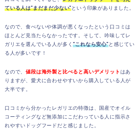
ている人は”まだまだ少ない”
という印象がありました。
なので、食べないや体調が悪くなったという口コミは
ほとんど見当たらなかったです。そして、吟味してレ
ガリエを選んでいる人が多く
“これなら安心”
と感じてい
る人が多いです！
なので、
値段は海外製と比べると高いデメリット
はあ
りますが、愛犬に合わせやすいから購入している人が
大半です。
口コミから分かったレガリエの特徴は、国産でオイル
コーティングなど無添加にこだわっている人に指示さ
れやすいドッグフードだと感じました。