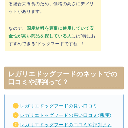
る総合栄養食のため、価格の高さにデメリ
ットがあります。
なので、
国産材料を豊富に使用していて安
全性が高い商品を探している人
には”特にお
すすめできる”ドッグフードですね…！
レガリエドッグフードのネットでの
口コミや評判って？
レガリエドッグフードの良い口コミ
レガリエドッグフードの悪い口コミ(悪評)
レガリエドッグフードの口コミや評判まと