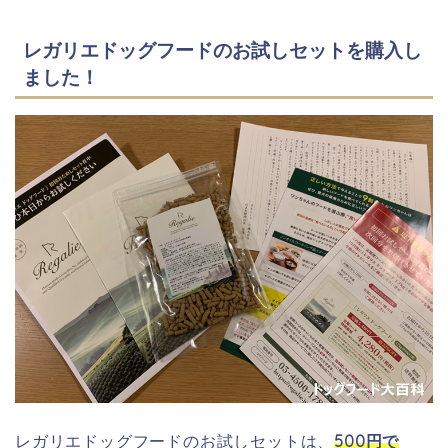
レガリエドッグフードのお試しセットを購入し
ました！
レガリエドッグフードのお試しセットは、
500円で