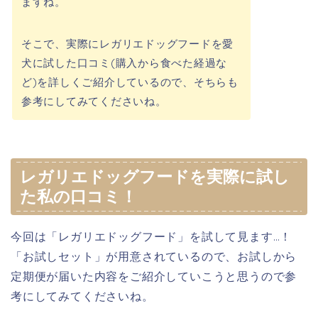
ますね。
そこで、実際にレガリエドッグフードを愛
犬に試した口コミ(購入から食べた経過な
ど)を詳しくご紹介しているので、そちらも
参考にしてみてくださいね。
レガリエドッグフードを実際に試し
た私の口コミ！
今回は「レガリエドッグフード」を試して見ます…！
「お試しセット」が用意されているので、お試しから
定期便が届いた内容をご紹介していこうと思うので参
考にしてみてくださいね。