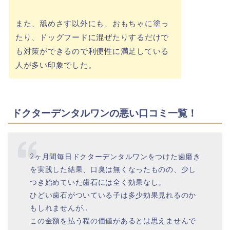
また、舐めさす以外にも、おもちゃに塗っ
たり、ドッグフードに混ぜたりするだけで
も対策ができるので利便性に満足している
人が多い印象でした。
ドクターデンタルワンの悪い口コミ一覧！
2ヶ月間毎日ドクターデンタルワンをつけた歯磨き
を実践した結果、口臭は無くなったものの、少し
つき始めていた歯石には全く効果なし。
ひどい歯石がついている子は多少効果見れるのか
もしれませんが…
この金額を払う程の価値があるとは思えませんで