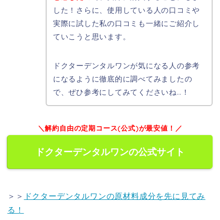
した！さらに、使用している人の口コミや
実際に試した私の口コミも一緒にご紹介し
ていこうと思います。
ドクターデンタルワンが気になる人の参考
になるように徹底的に調べてみましたの
で、ぜひ参考にしてみてくださいね…！
＼解約自由の定期コース(公式)が最安値！／
ドクターデンタルワンの公式サイト
＞＞
ドクターデンタルワンの原材料成分を先に見てみ
る！