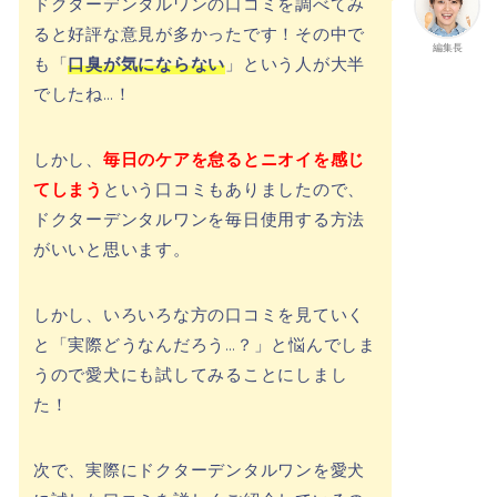
ドクターデンタルワンの口コミを調べてみ
ると好評な意見が多かったです！その中で
編集長
も「
口臭が気にならない
」という人が大半
でしたね…！
しかし、
毎日のケアを怠るとニオイを感じ
てしまう
という口コミもありましたので、
ドクターデンタルワンを毎日使用する方法
がいいと思います。
しかし、いろいろな方の口コミを見ていく
と「実際どうなんだろう…？」と悩んでしま
うので愛犬にも試してみることにしまし
た！
次で、実際にドクターデンタルワンを愛犬