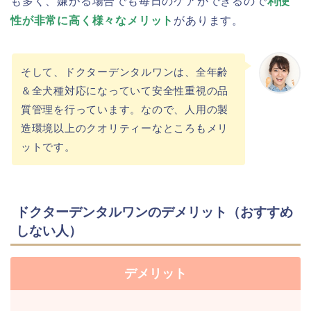
も多く、嫌がる場合でも毎日のケアができるので
利便
性が非常に高く様々なメリット
があります。
そして、ドクターデンタルワンは、全年齢
＆全犬種対応になっていて安全性重視の品
質管理を行っています。なので、人用の製
造環境以上のクオリティーなところもメリ
ットです。
ドクターデンタルワンのデメリット（おすすめ
しない人）
デメリット