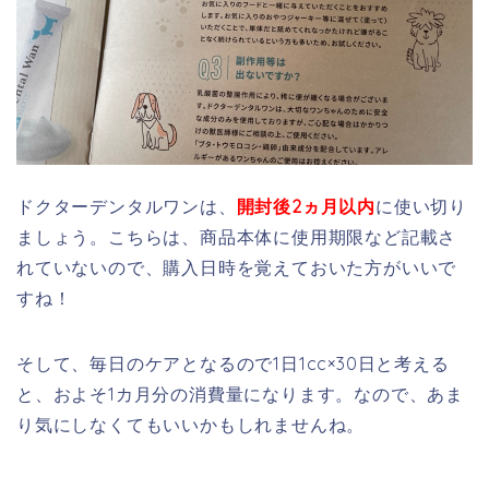
ドクターデンタルワンは、
開封後2ヵ月以内
に使い切り
ましょう。こちらは、商品本体に使用期限など記載さ
れていないので、購入日時を覚えておいた方がいいで
すね！
そして、毎日のケアとなるので1日1cc×30日と考える
と、およそ1カ月分の消費量になります。なので、あま
り気にしなくてもいいかもしれませんね。