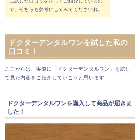
に試した口コミを詳しくご紹介しているの
で、そちらも参考にしてみてくださいね。
ドクターデンタルワンを試した私の
口コミ！
ここからは、実際に「ドクターデンタルワン」を試し
て見た内容をご紹介していこうと思います。
ドクターデンタルワンを購入して商品が届きま
した！