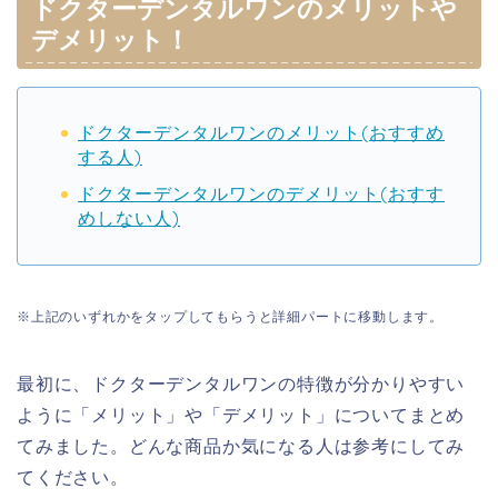
ドクターデンタルワンのメリットや
デメリット！
ドクターデンタルワンのメリット(おすすめ
する人)
ドクターデンタルワンのデメリット(おすす
めしない人)
※上記のいずれかをタップしてもらうと詳細パートに移動します。
最初に、ドクターデンタルワンの特徴が分かりやすい
ように「メリット」や「デメリット」についてまとめ
てみました。どんな商品か気になる人は参考にしてみ
てください。