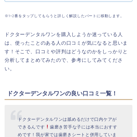
※1~2番をタップしてもらうと詳しく解説したパートに移動します。
ドクターデンタルワンを購入しようか迷っている人
は、使ったことのある人の口コミが気になると思いま
す！そこで、口コミや評判はどうなのかをしっかりと
分析してまとめてみたので、参考にしてみてくださ
い。
ドクターデンタルワンの良い口コミ一覧！
ドクターデンタルワンは舐めるだけで口内ケアが
できるんです
歯磨き苦手な子には本当におすす
めです！我が家では歯磨きシートと併用していま