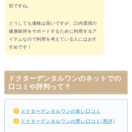
切ですね。
どうしても価格は高いですが、口内環境の
健康維持をサポートするために利用するア
イテムなので利用を考えている人にはおす
すめです！
ドクターデンタルワンのネットでの
口コミや評判って？
ドクターデンタルワンの良い口コミ
ドクターデンタルワンの悪い口コミ(悪評)