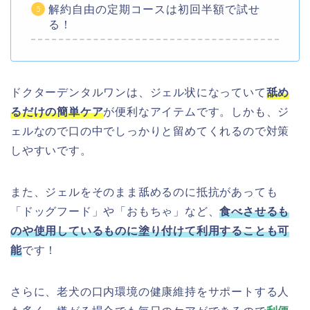
解約自由の定期コースは初回半額で試せ
る！
ドクターデンタルワンは、ジェル状になっていて
舐め
るだけの簡単ケア
が便利なアイテムです。しかも、ジ
ェルなので口の中でしっかりと留めてくれるので対策
しやすいです。
また、ジェルをそのまま舐めるのに抵抗があっても
「ドッグフード」や「おもちゃ」など、
食べさせるも
のや使用しているものに塗り付けて利用することも可
能
です！
さらに、老犬の口内環境の健康維持をサポートする人