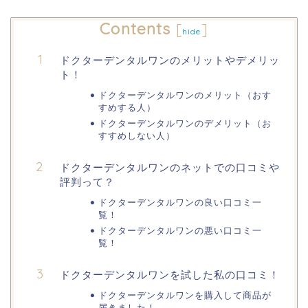
Contents
[
]
hide
ドクターデンタルワンのメリットやデメリッ
ト！
ドクターデンタルワンのメリット（おす
すめする人）
ドクターデンタルワンのデメリット（お
すすめしない人）
ドクターデンタルワンのネットでの口コミや
評判って？
ドクターデンタルワンの良い口コミ一
覧！
ドクターデンタルワンの悪い口コミ一
覧！
ドクターデンタルワンを試した私の口コミ！
ドクターデンタルワンを購入して商品が
届きました！