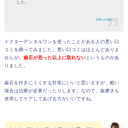
した。
出典／Amazon
ドクターデンタルワンを使ったことがある人の悪い口
コミを調べてみました。悪い口コミはほとんどありま
せんが、
歯石が思った以上に取れない
というものがあ
りました。
歯石を付きにくくする対策にいいと思いますが、酷い
場合は治療が必要だったりします。なので、歯磨きも
併用してケアしてあげる方がいいですね。