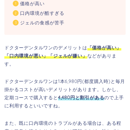
価格が高い
口内環境が酷すぎる
ジェルの食感が苦手
ドクターデンタルワンのデメリットは
「価格が高い」
「口内環境が悪い」「ジェルが嫌い」
などがありま
す。
ドクターデンタルワンは1本6,980円(都度購入時)と毎月
掛かるコストが高いデメリットがあります。しかし、
定期コースで購入すると
4,480円と割引がある
ので上手
に利用するといいですね。
また、既に口内環境のトラブルがある場合は、ある程