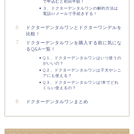
で申込むと初回半額！
３、ドクターデンタルワンの解約方法は
電話orメールで手続きする！
ドクターデンタルワンとドクターワンデルを
比較！
ドクターデンタルワンを購入する前に気にな
るQ&A一覧！
Q１、ドクターデンタルワンはいつ使うの
がいいの？
Q２、ドクターデンタルワンは子犬やシニ
アにも使える？
Q３、ドクターデンタルワンは1本でどれ
くらい使えるの？
ドクターデンタルワンまとめ