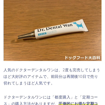
人気のドクターデンタルワンは、2度も完売してしまう
ほど大好評のアイテムで、前回分は再開後10日で売り
切れてしまうほど人気です。
ドクターデンタルワンには「都度購入」と「定期コー
ス」の購入方法がありますが、
圧倒的にお得な定期コ