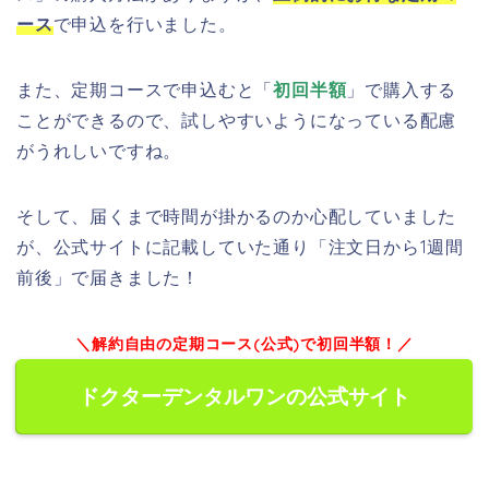
ース
で申込を行いました。
また、定期コースで申込むと「
初回半額
」で購入する
ことができるので、試しやすいようになっている配慮
がうれしいですね。
そして、届くまで時間が掛かるのか心配していました
が、公式サイトに記載していた通り「注文日から1週間
前後」で届きました！
＼解約自由の定期コース(公式)で初回半額！／
ドクターデンタルワンの公式サイト