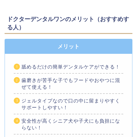
ドクターデンタルワンのメリット（おすすめす
る人）
メリット
舐めるだけの簡単デンタルケアができる！
歯磨きが苦手な子でもフードやおやつに混
ぜて使える！
ジェルタイプなので口の中に留まりやすく
サポートしやすい！
安全性が高くシニア犬や子犬にも負担にな
らない！