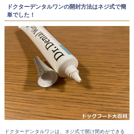
ドクターデンタルワンの開封方法はネジ式で簡
単でした！
ドクターデンタルワンは、ネジ式で開け閉めができる