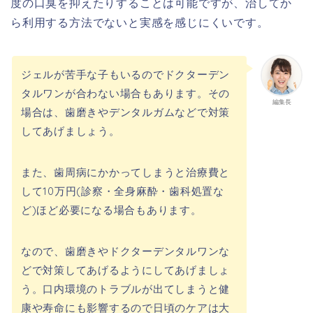
度の口臭を抑えたりすることは可能ですが、治してか
ら利用する方法でないと実感を感じにくいです。
ジェルが苦手な子もいるのでドクターデン
タルワンが合わない場合もあります。その
編集長
場合は、歯磨きやデンタルガムなどで対策
してあげましょう。
また、歯周病にかかってしまうと治療費と
して10万円(診察・全身麻酔・歯科処置な
ど)ほど必要になる場合もあります。
なので、歯磨きやドクターデンタルワンな
どで対策してあげるようにしてあげましょ
う。口内環境のトラブルが出てしまうと健
康や寿命にも影響するので日頃のケアは大